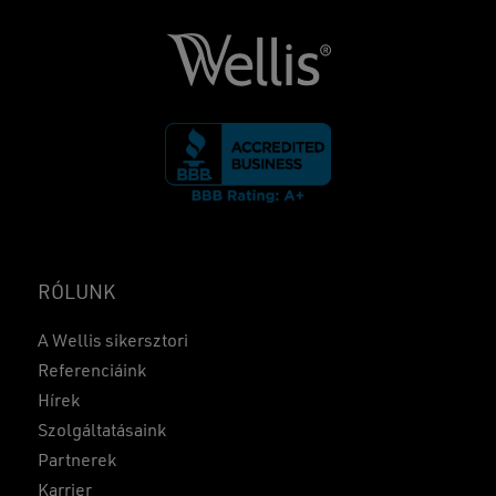
RÓLUNK
A Wellis sikersztori
Referenciáink
Hírek
Szolgáltatásaink
Partnerek
Karrier