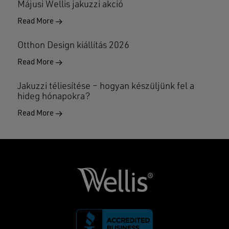
Májusi Wellis jakuzzi akció
Read More
Otthon Design kiállítás 2026
Read More
Jakuzzi téliesítése – hogyan készüljünk fel a
hideg hónapokra?
Read More