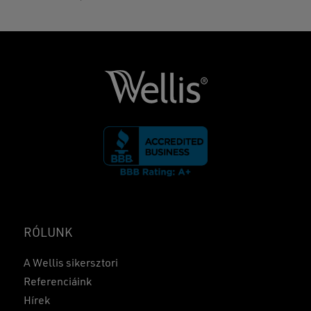
RÓLUNK
A Wellis sikersztori
Referenciáink
Hírek