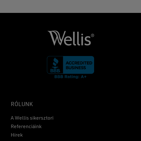
RÓLUNK
A Wellis sikersztori
Referenciáink
Hírek