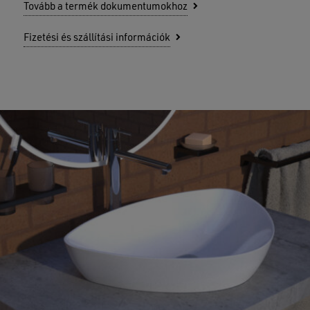
Tovább a termék dokumentumokhoz
Fizetési és szállítási információk