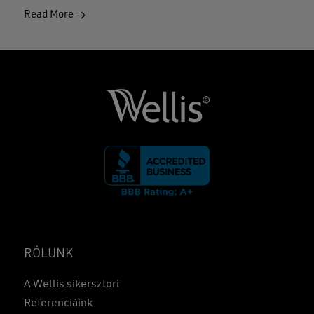
Read More
RÓLUNK
A Wellis sikersztori
Referenciáink