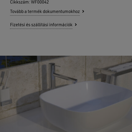
Cikkszám:
WF00042
Tovább a termék dokumentumokhoz
Fizetési és szállítási információk