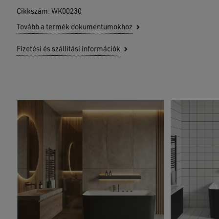
Cikkszám:
WK00230
Tovább a termék dokumentumokhoz
Fizetési és szállítási információk