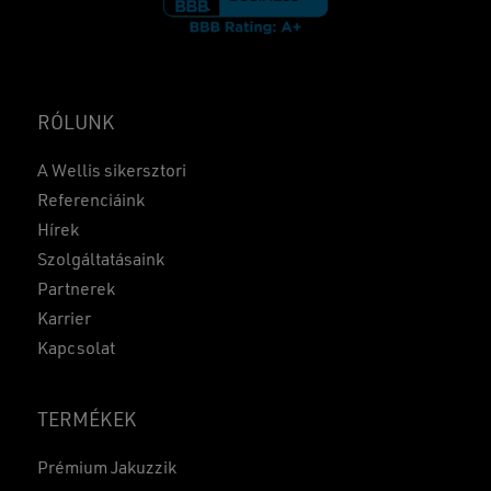
RÓLUNK
A Wellis sikersztori
Referenciáink
Hírek
Szolgáltatásaink
Partnerek
Karrier
Kapcsolat
TERMÉKEK
Prémium Jakuzzik