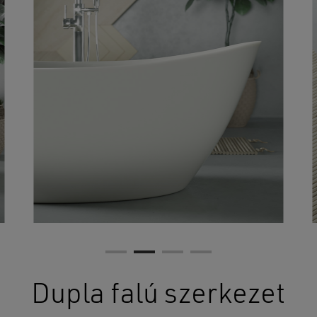
Dupla falú szerkezet