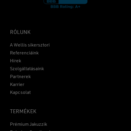
RÓLUNK
A Wellis sikersztori
Referenciáink
Hírek
Szolgáltatásaink
Partnerek
Karrier
Kapcsolat
TERMÉKEK
Prémium Jakuzzik