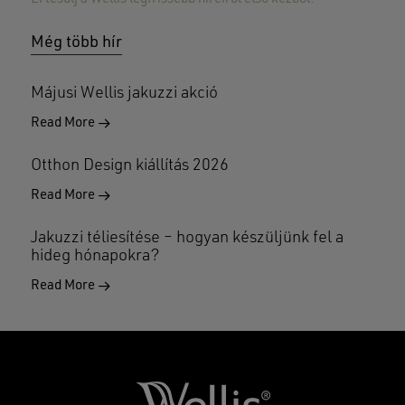
Még több hír
Májusi Wellis jakuzzi akció
Read More
Otthon Design kiállítás 2026
Read More
Jakuzzi téliesítése – hogyan készüljünk fel a
hideg hónapokra?
Read More