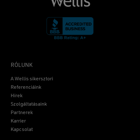
RÓLUNK
A Wellis sikersztori
Referenciáink
Hírek
Szolgáltatásaink
Partnerek
Karrier
Kapcsolat