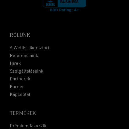
RÓLUNK
A Wellis sikersztori
Referenciáink
Hírek
Szolgáltatásaink
Partnerek
Karrier
Kapcsolat
TERMÉKEK
Prémium Jakuzzik