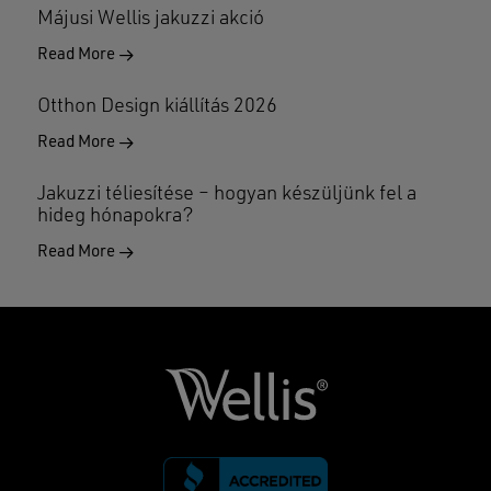
Májusi Wellis jakuzzi akció
Read More
Otthon Design kiállítás 2026
Read More
Jakuzzi téliesítése – hogyan készüljünk fel a
hideg hónapokra?
Read More