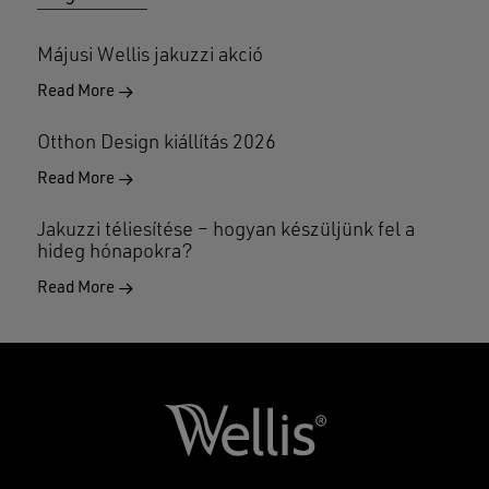
Májusi Wellis jakuzzi akció
Read More
Otthon Design kiállítás 2026
Read More
Jakuzzi téliesítése – hogyan készüljünk fel a
hideg hónapokra?
Read More