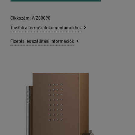
Cikkszám:
WZ00090
Tovább a termék dokumentumokhoz
Fizetési és szállítási információk