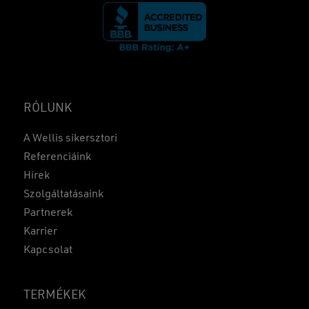
RÓLUNK
A Wellis sikersztori
Referenciáink
Hírek
Szolgáltatásaink
Partnerek
Karrier
Kapcsolat
TERMÉKEK