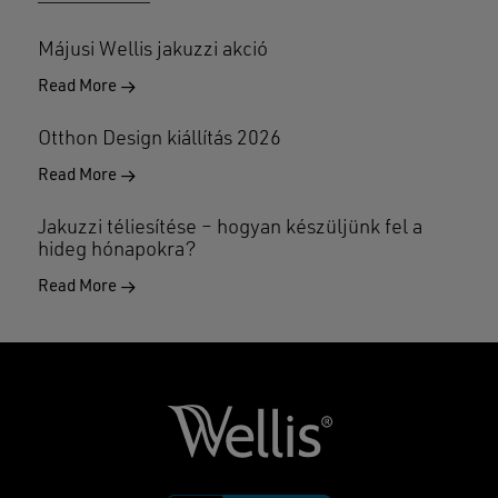
Májusi Wellis jakuzzi akció
Read More
Otthon Design kiállítás 2026
Read More
Jakuzzi téliesítése – hogyan készüljünk fel a
hideg hónapokra?
Read More