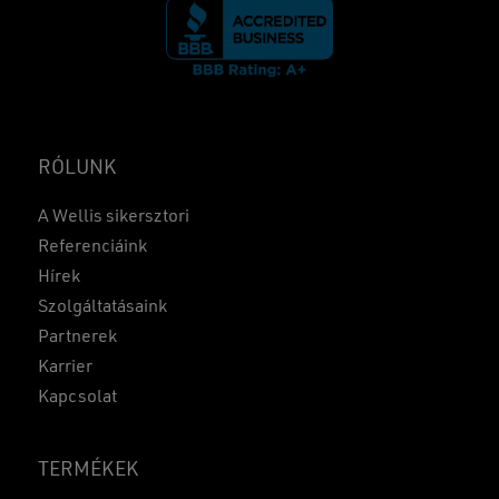
RÓLUNK
A Wellis sikersztori
Referenciáink
Hírek
Szolgáltatásaink
Partnerek
Karrier
Kapcsolat
TERMÉKEK