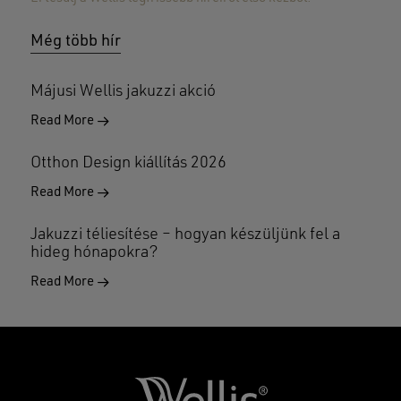
Még több hír
Májusi Wellis jakuzzi akció
Read More
Otthon Design kiállítás 2026
Read More
Jakuzzi téliesítése – hogyan készüljünk fel a
hideg hónapokra?
Read More