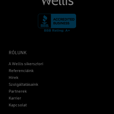
RÓLUNK
A Wellis sikersztori
Referenciáink
Hírek
Szolgáltatásaink
Partnerek
Karrier
Kapcsolat