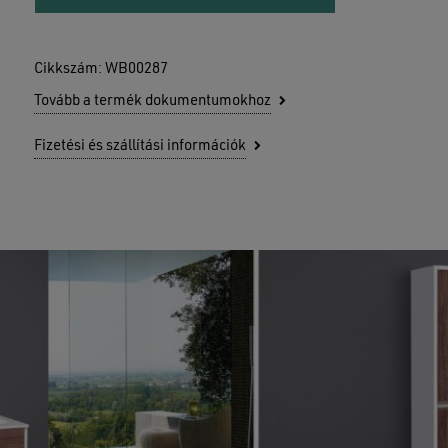
Cikkszám:
WB00287
Tovább a termék dokumentumokhoz
Fizetési és szállítási információk