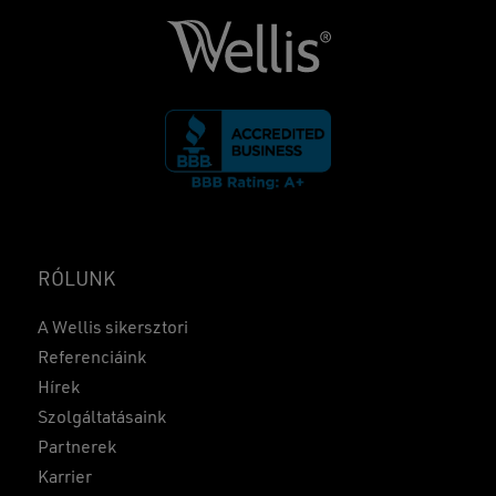
RÓLUNK
A Wellis sikersztori
Referenciáink
Hírek
Szolgáltatásaink
Partnerek
Karrier