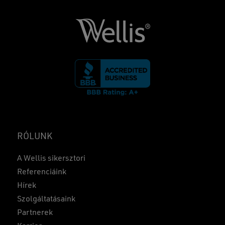
RÓLUNK
A Wellis sikersztori
Referenciáink
Hírek
Szolgáltatásaink
Partnerek