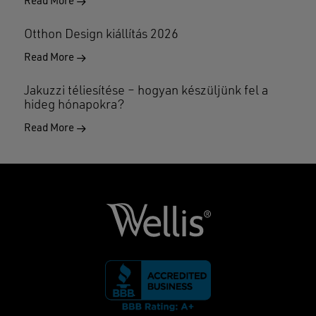
Read More
Otthon Design kiállítás 2026
Read More
Jakuzzi téliesítése – hogyan készüljünk fel a
hideg hónapokra?
Read More