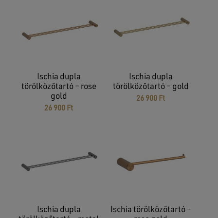
Ischia dupla
Ischia dupla
törölközőtartó – rose
törölközőtartó – gold
gold
26 900
Ft
26 900
Ft
Ischia dupla
Ischia törölközőtartó –