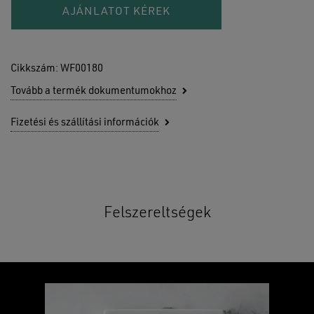
AJÁNLATOT KÉREK
Cikkszám:
WF00180
Tovább a termék dokumentumokhoz
Fizetési és szállítási információk
Felszereltségek