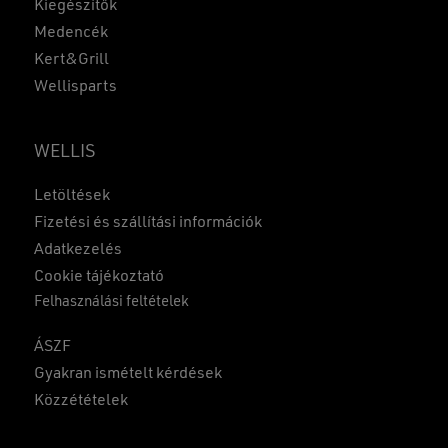
Kiegészítők
Medencék
Kert&Grill
Wellisparts
WELLIS
Letöltések
Fizetési és szállítási információk
Adatkezelés
Cookie tájékoztató
Felhasználási feltételek
ÁSZF
Gyakran ismételt kérdések
Közzétételek