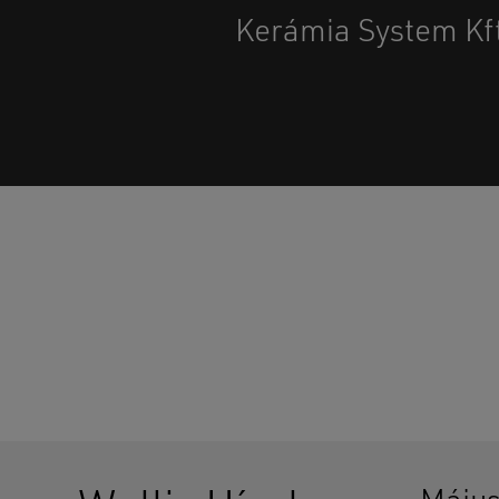
Kerámia System Kft