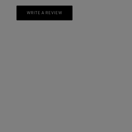
WRITE A REVIEW