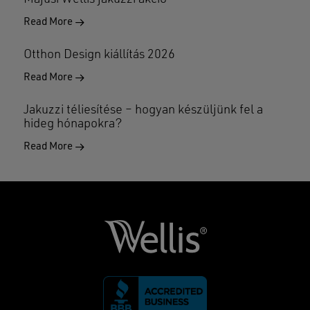
Read More
Otthon Design kiállítás 2026
Read More
Jakuzzi téliesítése – hogyan készüljünk fel a
hideg hónapokra?
Read More