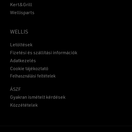
Kert&Grill
Wellisparts
WELLIS
Letöltések
Fizetési és szállítási információk
Adatkezelés
Cookie tájékoztató
Felhasználási feltételek
ÁSZF
Gyakran ismételt kérdések
Közzétételek