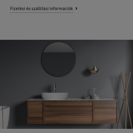
Fizetési és szállítási információk