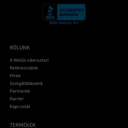
RÓLUNK
A Wellis sikersztori
Referenciáink
Hírek
Szolgáltatásaink
Partnerek
Karrier
Kapcsolat
TERMÉKEK