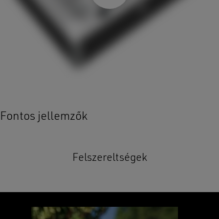
Fontos jellemzők
Felszereltségek