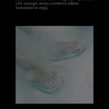
LED-szalagot, amely a medence oldalsó
burkolatán fut végig.