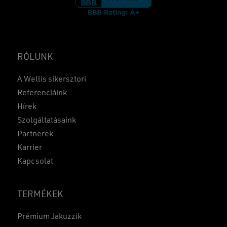
RÓLUNK
A Wellis sikersztori
Referenciáink
Hírek
Szolgáltatásaink
Partnerek
Karrier
Kapcsolat
TERMÉKEK
Prémium Jakuzzik