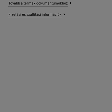
Tovább a termék dokumentumokhoz
Fizetési és szállítási információk