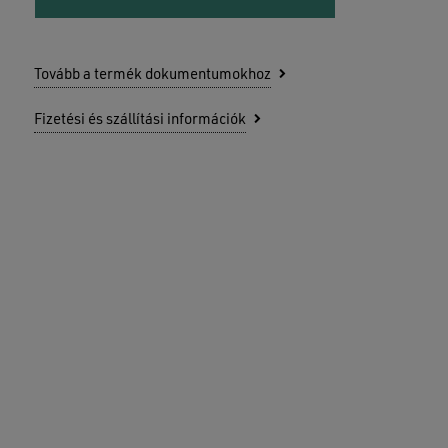
Tovább a termék dokumentumokhoz
Fizetési és szállítási információk