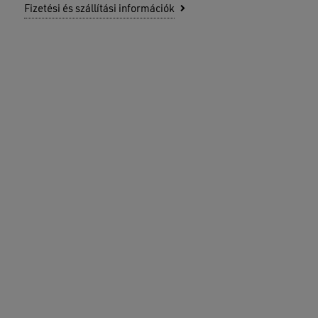
Fizetési és szállítási információk