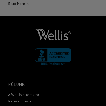
Read More
RÓLUNK
A Wellis sikersztori
Referenciáink