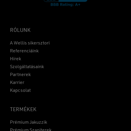
RÓLUNK
A Wellis sikersztori
Referenciáink
Hírek
Szolgáltatásaink
Partnerek
Karrier
Kapcsolat
TERMÉKEK
Prémium Jakuzzik
Prémium Szaniterek