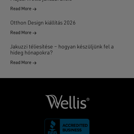
Read More
Otthon Design kiállítás 2026
Read More
Jakuzzi téliesítése – hogyan készüljünk fel a
hideg hónapokra?
Read More