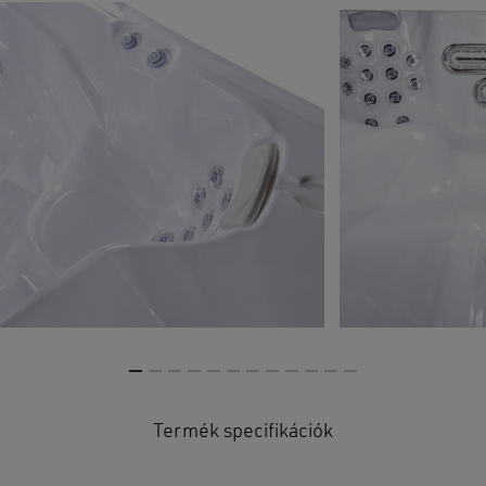
Termék specifikációk