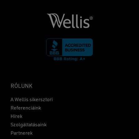
RÓLUNK
A Wellis sikersztori
Referenciáink
Hírek
Szolgáltatásaink
Partnerek