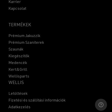
Karrier
Kapcsolat
TERMÉKEK
Prémium Jakuzzik
Prémium Szaniterek
Szaunák
Kiegészítők
Medencék
Kert&Grill
Wellisparts
WELLIS
Részösszeg:
0
Ft
Letöltések
KOSÁR
PÉNZTÁR
Fizetési és szállítási információk
Adatkezelés