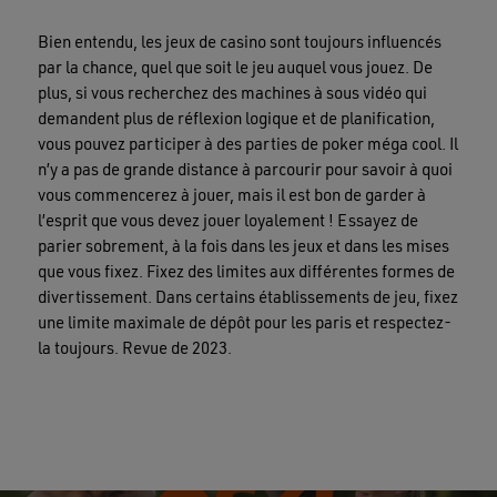
Bien entendu, les jeux de casino sont toujours influencés
par la chance, quel que soit le jeu auquel vous jouez. De
plus, si vous recherchez des machines à sous vidéo qui
demandent plus de réflexion logique et de planification,
vous pouvez participer à des parties de poker méga cool. Il
n’y a pas de grande distance à parcourir pour savoir à quoi
vous commencerez à jouer, mais il est bon de garder à
l’esprit que vous devez jouer loyalement ! Essayez de
parier sobrement, à la fois dans les jeux et dans les mises
que vous fixez. Fixez des limites aux différentes formes de
divertissement. Dans certains établissements de jeu, fixez
une limite maximale de dépôt pour les paris et respectez-
la toujours. Revue de 2023.