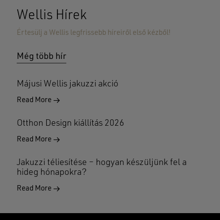
Wellis Hírek
Értesülj a Wellis legfrissebb híreiről első kézből!
Még több hír
Májusi Wellis jakuzzi akció
Read More
Otthon Design kiállítás 2026
Read More
Jakuzzi téliesítése – hogyan készüljünk fel a
hideg hónapokra?
Read More