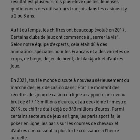
résultat est plusieurs fois plus élevé que les dépenses
quotidiennes des utilisateurs français dans les casinos il y
a 2 ou 3 ans.
Au fil du temps, les chiffres ont beaucoup évolué en 2017.
Certains clubs de jeux ont commencé à „serrer la vis”.
Selon notre équipe d’experts, cela était dû à des
animations spéciales pour les Français et à des variétés de
craps, de bingo, de jeu de bœuf, de blackjack et d’autres
jeux.
En 2021, tout le monde discute à nouveau sérieusement du
marché des jeux de casino dans l’État. Le montant des
recettes des jeux de casino en ligne a rapporté un revenu
brut de 617,13 millions d’euros, et au deuxième trimestre
2019, ce chiffre était déjà de 343 millions d’euros. Parmi
certains secteurs de jeux en ligne, les paris sportifs, le
poker en ligne, les paris sur les courses de chevaux et
d’autres connaissent la plus forte croissance à l’heure
actuelle.