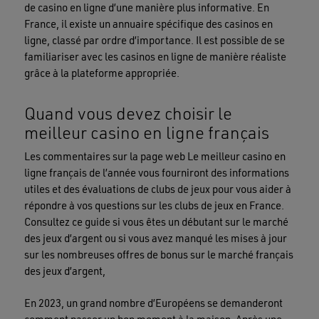
de casino en ligne d’une manière plus informative. En
France, il existe un annuaire spécifique des casinos en
ligne, classé par ordre d’importance. Il est possible de se
familiariser avec les casinos en ligne de manière réaliste
grâce à la plateforme appropriée.
Quand vous devez choisir le
meilleur casino en ligne français
Les commentaires sur la page web
Le meilleur casino en
ligne français de l’année
vous fourniront des informations
utiles et des évaluations de clubs de jeux pour vous aider à
répondre à vos questions sur les clubs de jeux en France.
Consultez ce guide si vous êtes un débutant sur le marché
des jeux d’argent ou si vous avez manqué les mises à jour
sur les nombreuses offres de bonus sur le marché français
des jeux d’argent,
En 2023, un grand nombre d’Européens se demanderont