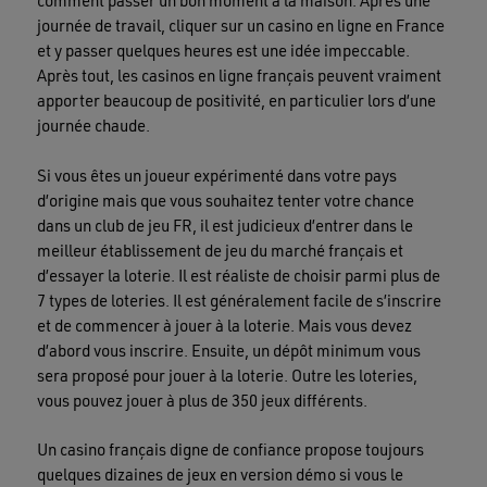
comment passer un bon moment à la maison. Après une
journée de travail, cliquer sur un casino en ligne en France
et y passer quelques heures est une idée impeccable.
Après tout, les casinos en ligne français peuvent vraiment
apporter beaucoup de positivité, en particulier lors d’une
journée chaude.
Si vous êtes un joueur expérimenté dans votre pays
d’origine mais que vous souhaitez tenter votre chance
dans un club de jeu FR, il est judicieux d’entrer dans le
meilleur établissement de jeu du marché français et
d’essayer la loterie. Il est réaliste de choisir parmi plus de
7 types de loteries. Il est généralement facile de s’inscrire
et de commencer à jouer à la loterie. Mais vous devez
d’abord vous inscrire. Ensuite, un dépôt minimum vous
sera proposé pour jouer à la loterie. Outre les loteries,
vous pouvez jouer à plus de 350 jeux différents.
Un casino français digne de confiance propose toujours
quelques dizaines de jeux en version démo si vous le