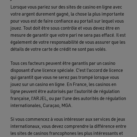
Lorsque vous pariez sur des sites de casino en ligne avec
votre argent durement gagné, la chose la plus importante
pour vous est de faire confiance au portail sur lequel vous
jouez. Tout doit être sous contrôle et vous devez être en
mesure de garantir que votre pari ne sera pas effacé. Il est
également de votre responsabilité de vous assurer que les
détails de votre carte de crédit ne sont pas volés.
Tous ces facteurs peuvent être garantis par un casino
disposant d’une licence spéciale. C’est l’accord de licence
qui garantit que vous ne serez pas trompé lorsque vous
jouez sur un casino en ligne. En France, les casinos en
ligne peuvent être autorisés par l’autorité de régulation
française, l’ARJEL, ou par l’une des autorités de régulation
internationales, Curaçao, MGA.
Si vous commencez à vous intéresser aux services de jeux
internationaux, vous devez comprendre la différence entre
les sites de casinos francophones les plus intéressants et