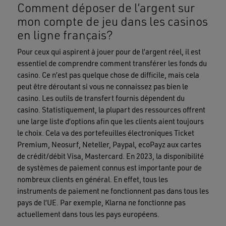
Comment déposer de l’argent sur
mon compte de jeu dans les casinos
en ligne français?
Pour ceux qui aspirent à jouer pour de l’argent réel, il est
essentiel de comprendre comment transférer les fonds du
casino. Ce n’est pas quelque chose de difficile, mais cela
peut être déroutant si vous ne connaissez pas bien le
casino. Les outils de transfert fournis dépendent du
casino. Statistiquement, la plupart des ressources offrent
une large liste d’options afin que les clients aient toujours
le choix. Cela va des portefeuilles électroniques Ticket
Premium, Neosurf, Neteller, Paypal, ecoPayz aux cartes
de crédit/débit Visa, Mastercard. En 2023, la disponibilité
de systèmes de paiement connus est importante pour de
nombreux clients en général. En effet, tous les
instruments de paiement ne fonctionnent pas dans tous les
pays de l’UE. Par exemple, Klarna ne fonctionne pas
actuellement dans tous les pays européens.