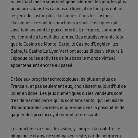
Si les machines à sous sont généralement les jeux les plus
populaires dans les casinos en ligne, il ne faut pas oublier
les jeux de casino plus classiques. Dans les casinos
classiques, ce sont les machines à sous classiques qui
suscitent souvent le plus d’intérêt. En France, l’amour du
jeu remonte à la nuit des temps. Des établissements tels
que le Casino de Monte-Carlo, le Casino d’Enghien-les-
Nincsenek termékek a kosárban.
Bains, le Casino Le Lyon Vert ont accueilli des visiteurs à
l’époque où les activités de jeu dans le monde virtuel
GO TO SHOP
appartenaient encore au passé.
Grâce aux progrès technologiques, de plus en plus de
Français, et pas seulement eux, choisissent aujourd’hui de
jouer en ligne. Les jeux numériques ou les vendeurs sont
très demandés parce qu’ils sont amusants, qu’il en existe
d’innombrables variétés et que vous avez la possibilité de
gagner des prix incroyablement intéressants.
Les machines à sous de casino, y compris la roulette, le
bingo ou le craps, ne sont pas en reste, car de nombreux