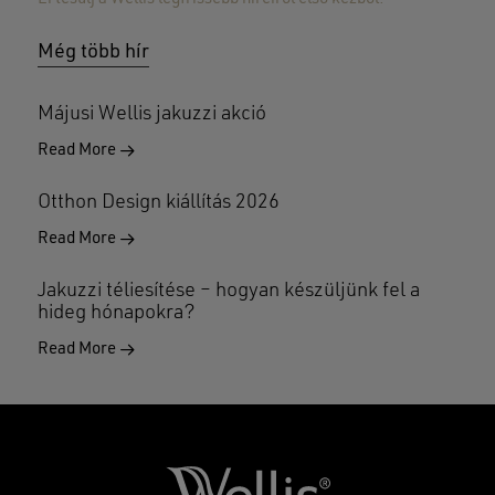
Még több hír
Májusi Wellis jakuzzi akció
Read More
Otthon Design kiállítás 2026
Read More
Jakuzzi téliesítése – hogyan készüljünk fel a
hideg hónapokra?
Read More