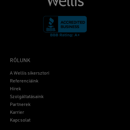
RÓLUNK
A Wellis sikersztori
Referenciáink
Hírek
Szolgáltatásaink
Partnerek
Karrier
Kapcsolat