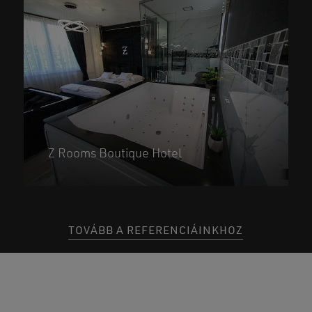
Z Rooms Boutique Hotel
TOVÁBB A REFERENCIÁINKHOZ