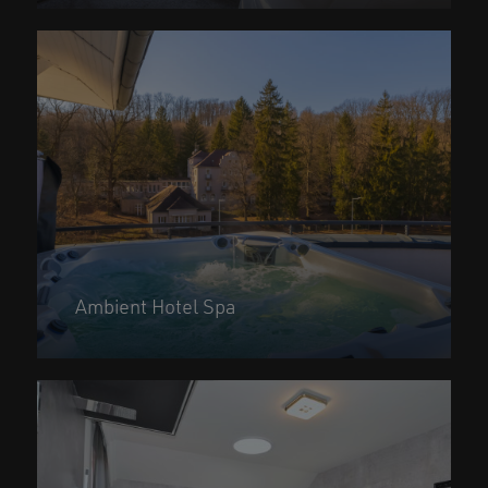
Ambient Hotel Spa