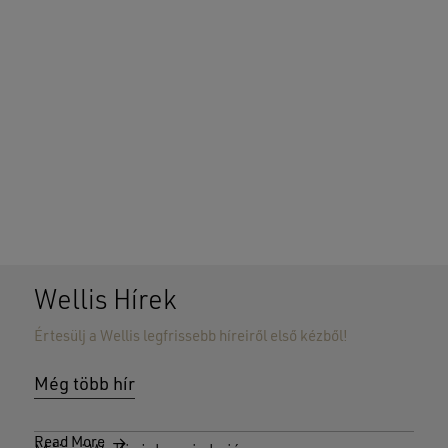
Wellis Hírek
Értesülj a Wellis legfrissebb híreiről első kézből!
Még több hír
Read More