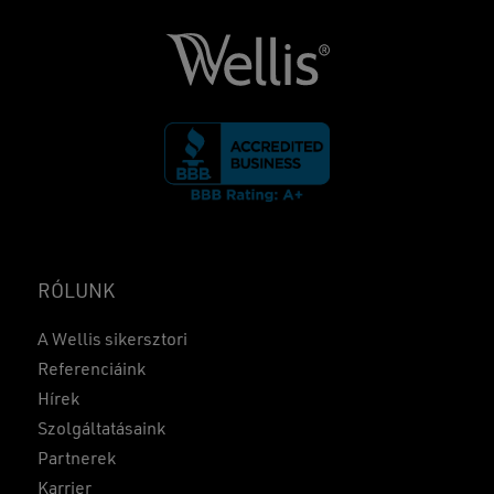
RÓLUNK
A Wellis sikersztori
Referenciáink
Hírek
Szolgáltatásaink
Partnerek
Karrier