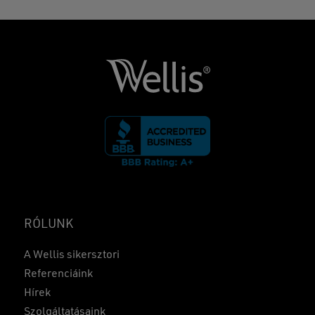
RÓLUNK
A Wellis sikersztori
Referenciáink
Hírek
Szolgáltatásaink